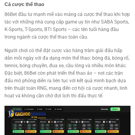
Cá cược thể thao
86Bet đầu tư mạnh mẽ vào mảng cá cược thể thao khi hợp
tác với những nhà cung cấp game uy tín như SABA Sports,
K-Sports, T-Sports, BTI Sports – các tên tuổi hàng đầu
trong ngành cá cược thể thao toàn cầu.
Người chơi có thể đặt cược vào hàng trăm giải đấu hấp
dẫn mỗi ngày với đa dạng môn thể thao: bóng đá, bóng rổ,
tennis, bóng chuyền, đua xe, cầu lông và nhiều môn khác.
Đặc biệt, 86Bet còn phát triển thể thao ảo – nơi các trận
đấu mô phỏng diễn ra liên tục với kết quả minh bạch dựa
trên thuật toán RNG, mang đến cơ hội cá cược nhanh, linh
hoạt và không cần chờ đợi lịch thi đấu thực tế.