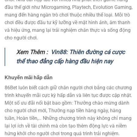
đầu thế giới như Microgaming, Playtech, Evolution Gaming,
mang đến hàng ngàn trò chơi thuộc nhiều thể loại. Mỗi trò
chơi đều được đầu tư kỹ lưỡng về mặt hình ảnh, âm thanh
và hiệu ứng, mang lại trải nghiệm chân thực và sống động
cho người chơi.
Xem Thêm :
Vin88: Thiên đường cá cược
thể thao đẳng cấp hàng đầu hiện nay
Khuyến mãi hấp dẫn
86Bet luôn biết cách giữ chân người chơi bằng các chương
trình khuyến mãi cực kỳ hấp dẫn và liên tục được cập nhật.
Một số ưu đãi nổi bật bao gồm: Thưởng chào mừng dành
cho người chơi mới, Thưởng nạp tiền hàng ngày, hàng
tuần, Hoàn tiền,… Những chương trình này không chỉ mang
lại lợi ích về tài chính mà còn tạo thêm động lực và niềm
hứng khởi cho người chơi trong quá trình trải nghiệm.