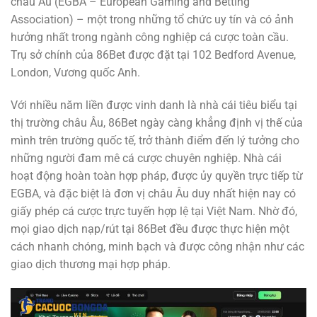
châu Âu (EGBA – European Gaming and Betting
Association) – một trong những tổ chức uy tín và có ảnh
hưởng nhất trong ngành công nghiệp cá cược toàn cầu.
Trụ sở chính của 86Bet được đặt tại 102 Bedford Avenue,
London, Vương quốc Anh.
Với nhiều năm liền được vinh danh là nhà cái tiêu biểu tại
thị trường châu Âu, 86Bet ngày càng khẳng định vị thế của
mình trên trường quốc tế, trở thành điểm đến lý tưởng cho
những người đam mê cá cược chuyên nghiệp. Nhà cái
hoạt động hoàn toàn hợp pháp, được ủy quyền trực tiếp từ
EGBA, và đặc biệt là đơn vị châu Âu duy nhất hiện nay có
giấy phép cá cược trực tuyến hợp lệ tại Việt Nam. Nhờ đó,
mọi giao dịch nạp/rút tại 86Bet đều được thực hiện một
cách nhanh chóng, minh bạch và được công nhận như các
giao dịch thương mại hợp pháp.