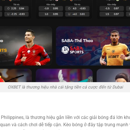
OXBET là thương hiệu nhà cái tặng tiền cá cược đến từ Dubai
 Philippines, là thương hiệu gắn liền với các giải bóng đá lớ
c quan và cách chơi dễ tiếp cận. Kèo bóng ở đây tập trung mạn