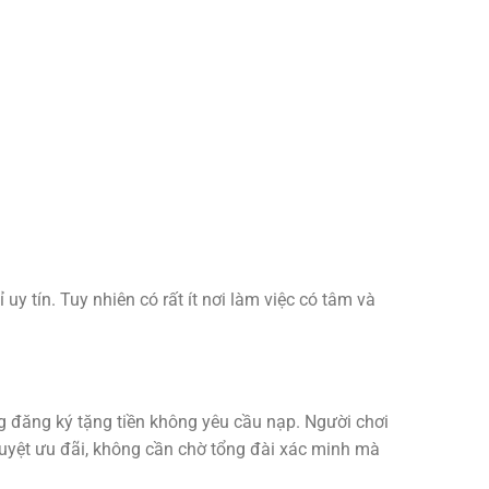
uy tín. Tuy nhiên có rất ít nơi làm việc có tâm và
 đăng ký tặng tiền không yêu cầu nạp. Người chơi
duyệt ưu đãi, không cần chờ tổng đài xác minh mà