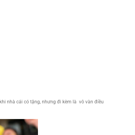
 khi nhà cái có tặng, nhưng đi kèm là vô vàn điều