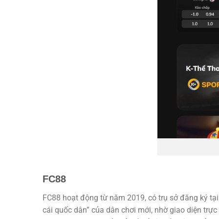
FC88
FC88 hoạt động từ năm 2019, có trụ sở đăng ký tại
cái quốc dân” của dân chơi mới, nhờ giao diện trự