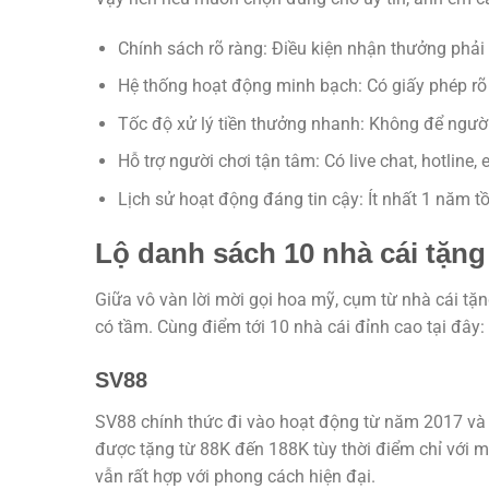
Chính sách rõ ràng: Điều kiện nhận thưởng phải 
Hệ thống hoạt động minh bạch: Có giấy phép rõ 
Tốc độ xử lý tiền thưởng nhanh: Không để người
Hỗ trợ người chơi tận tâm: Có live chat, hotline
Lịch sử hoạt động đáng tin cậy: Ít nhất 1 năm tồ
Lộ danh sách 10 nhà cái tặng 
Giữa vô vàn lời mời gọi hoa mỹ, cụm từ nhà cái tặng
có tầm. Cùng điểm tới 10 nhà cái đỉnh cao tại đây:
SV88
SV88 chính thức đi vào hoạt động từ năm 2017 và 
được tặng từ 88K đến 188K tùy thời điểm chỉ với m
vẫn rất hợp với phong cách hiện đại.