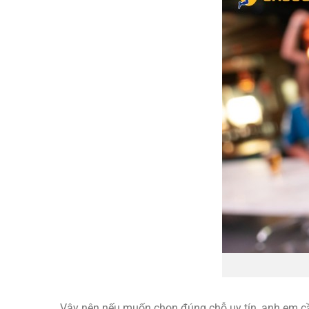
Vậy nên nếu muốn chọn đúng chỗ uy tín, anh em 