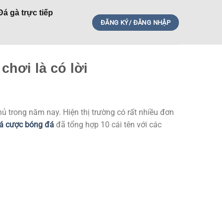
Đá gà trực tiếp
ĐĂNG KÝ/ ĐĂNG NHẬP
chơi là có lời
hủ trong năm nay. Hiện thị trường có rất nhiều đơn
á cược bóng đá
đã tổng hợp 10 cái tên với các