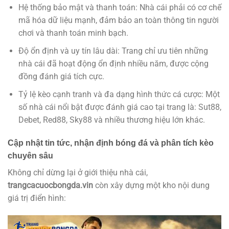
Hệ thống bảo mật và thanh toán: Nhà cái phải có cơ chế
mã hóa dữ liệu mạnh, đảm bảo an toàn thông tin người
chơi và thanh toán minh bạch.
Độ ổn định và uy tín lâu dài: Trang chỉ ưu tiên những
nhà cái đã hoạt động ổn định nhiều năm, được cộng
đồng đánh giá tích cực.
Tỷ lệ kèo cạnh tranh và đa dạng hình thức cá cược: Một
số nhà cái nổi bật được đánh giá cao tại trang là: Sut88,
Debet, Red88, Sky88 và nhiều thương hiệu lớn khác.
Cập nhật tin tức, nhận định bóng đá và phân tích kèo
chuyên sâu
Không chỉ dừng lại ở giới thiệu nhà cái,
trangcacuocbongda.vin
còn xây dựng một kho nội dung
giá trị điển hình: