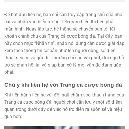
Để bắt đầu liên hệ, bạn chỉ cần truy cập trang chủ của nhà
cái và nhấn vào biểu tượng Telegram hiển thị bên phải
màn hình. Ngay lập tức, hệ thống sẽ chuyển bạn tới tài
khoản chính chủ của Trang cá cược bóng đá. Tại đây, bạn
hãy chọn mục “Nhắn tin”, nhập nội dung cần được giải đáp
kèm theo thông tin cơ bản như tên người dùng, số điện
thoại nếu có và gửi đi. Thường chỉ sau vài phút, đội ngũ hỗ
trợ sẽ phản hồi lại và giúp bạn xử lý mọi vấn đề đang gặp
phải.
Chú ý khi liên hệ với Trang cá cược bóng đá
Khi tiến hành liên hệ với đội ngũ chăm sóc khách hàng của
Trang cá cược bóng đá, người chơi cần lưu ý một số điểm
quan trọng dưới đây để việc hỗ trợ diễn ra suôn sẻ và hiệu
quả hơn: