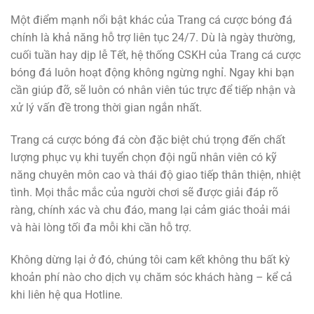
Một điểm mạnh nổi bật khác của Trang cá cược bóng đá
chính là khả năng hỗ trợ liên tục 24/7. Dù là ngày thường,
cuối tuần hay dịp lễ Tết, hệ thống CSKH của Trang cá cược
bóng đá luôn hoạt động không ngừng nghỉ. Ngay khi bạn
cần giúp đỡ, sẽ luôn có nhân viên túc trực để tiếp nhận và
xử lý vấn đề trong thời gian ngắn nhất.
Trang cá cược bóng đá còn đặc biệt chú trọng đến chất
lượng phục vụ khi tuyển chọn đội ngũ nhân viên có kỹ
năng chuyên môn cao và thái độ giao tiếp thân thiện, nhiệt
tình. Mọi thắc mắc của người chơi sẽ được giải đáp rõ
ràng, chính xác và chu đáo, mang lại cảm giác thoải mái
và hài lòng tối đa mỗi khi cần hỗ trợ.
Không dừng lại ở đó, chúng tôi cam kết không thu bất kỳ
khoản phí nào cho dịch vụ chăm sóc khách hàng – kể cả
khi liên hệ qua Hotline.