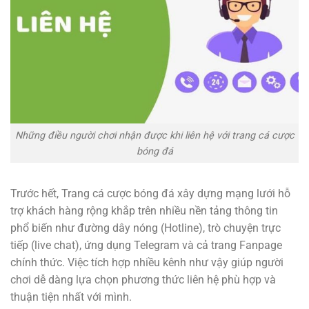
Những điều người chơi nhận được khi liên hệ với trang cá cược
bóng đá
Trước hết, Trang cá cược bóng đá xây dựng mạng lưới hỗ
trợ khách hàng rộng khắp trên nhiều nền tảng thông tin
phổ biến như đường dây nóng (Hotline), trò chuyện trực
tiếp (live chat), ứng dụng Telegram và cả trang Fanpage
chính thức. Việc tích hợp nhiều kênh như vậy giúp người
chơi dễ dàng lựa chọn phương thức liên hệ phù hợp và
thuận tiện nhất với mình.