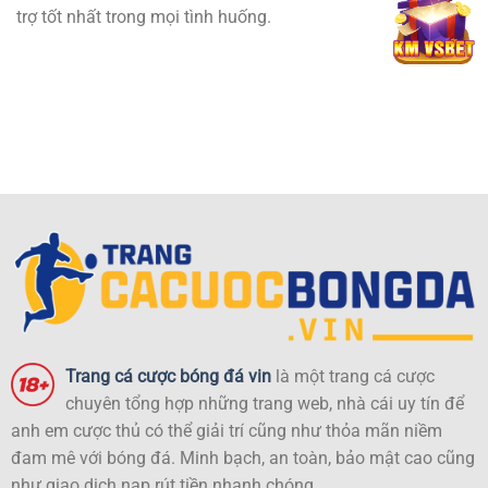
trợ tốt nhất trong mọi tình huống.
Trang cá cược bóng đá vin
là một trang cá cược
chuyên tổng hợp những trang web, nhà cái uy tín để
anh em cược thủ có thể giải trí cũng như thỏa mãn niềm
đam mê với bóng đá. Minh bạch, an toàn, bảo mật cao cũng
như giao dịch nạp rút tiền nhanh chóng,