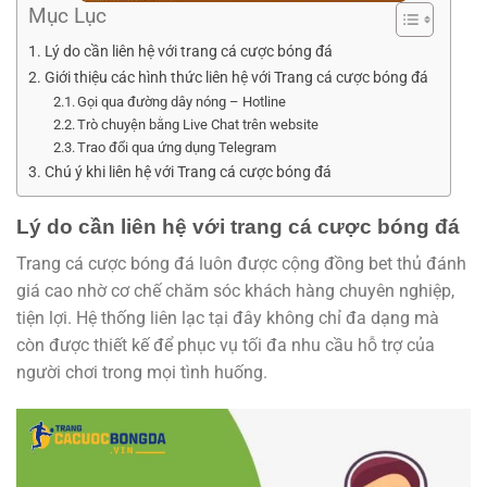
Mục Lục
Lý do cần liên hệ với trang cá cược bóng đá
Giới thiệu các hình thức liên hệ với Trang cá cược bóng đá
Gọi qua đường dây nóng – Hotline
Trò chuyện bằng Live Chat trên website
Trao đổi qua ứng dụng Telegram
Chú ý khi liên hệ với Trang cá cược bóng đá
Lý do cần liên hệ với trang cá cược bóng đá
Trang cá cược bóng đá luôn được cộng đồng bet thủ đánh
giá cao nhờ cơ chế chăm sóc khách hàng chuyên nghiệp,
tiện lợi. Hệ thống liên lạc tại đây không chỉ đa dạng mà
còn được thiết kế để phục vụ tối đa nhu cầu hỗ trợ của
người chơi trong mọi tình huống.