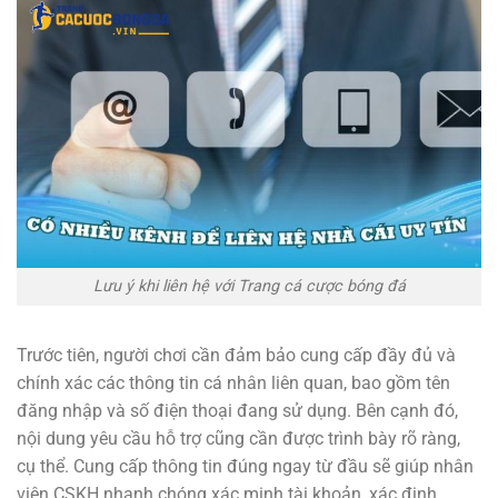
Lưu ý khi liên hệ với Trang cá cược bóng đá
Trước tiên, người chơi cần đảm bảo cung cấp đầy đủ và
chính xác các thông tin cá nhân liên quan, bao gồm tên
đăng nhập và số điện thoại đang sử dụng. Bên cạnh đó,
nội dung yêu cầu hỗ trợ cũng cần được trình bày rõ ràng,
cụ thể. Cung cấp thông tin đúng ngay từ đầu sẽ giúp nhân
viên CSKH nhanh chóng xác minh tài khoản, xác định