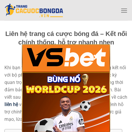
Bỏ
qua
nội
dung
Liên hệ trang cá cược bóng đá – Kết nối
chính thống, hỗ trợ nhanh nhẹn
×
Khi bạn tham gia cá cược trực tuyến, việc chủ động kết nối
với bộ phận chăm sóc khách hàng đóng vai trò cực kỳ
quan trọng trong việc xử lý sự cố nhanh chóng, đồng thời
đảm bảo tính an toàn và bảo mật thông tin cá nhân. Bài
viết sau sẽ liệt kê cho bạn những hướng dẫn cụ thể về cách
liên hệ
với
Trang cá cược bóng đá
thông qua các kênh hỗ
trợ chính thức, từ đó giúp bạn tránh xa các hình thức giả
mạo, lừa đảo.