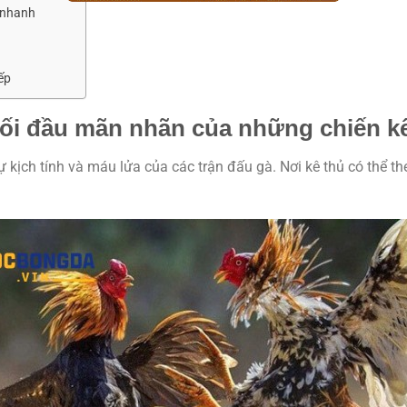
ý nhanh
iếp
 đối đầu mãn nhãn của những chiến k
kịch tính và máu lửa của các trận đấu gà. Nơi kê thủ có thể t