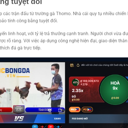
ng tuyệt đối
ếp các trận đấu từ trường gà Thomo. Nhà cái quy tụ nhiều chiến
ảo tính công bằng tuyệt đối.
n linh hoạt, với tỷ lệ trả thưởng cạnh tranh. Người chơi vừa đ
ược rõ ràng. Với việc áp dụng công nghệ hiện đại, giao diện thâ
ích đá gà trực tiếp.