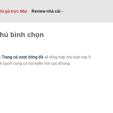
Đá gà trực tiếp
Review nhà cái
thủ bình chọn
a
Trang cá cược bóng đá
sẽ tổng hợp cho bạn top 9
h bạch cùng cơ hội kiếm hời cực khủng.