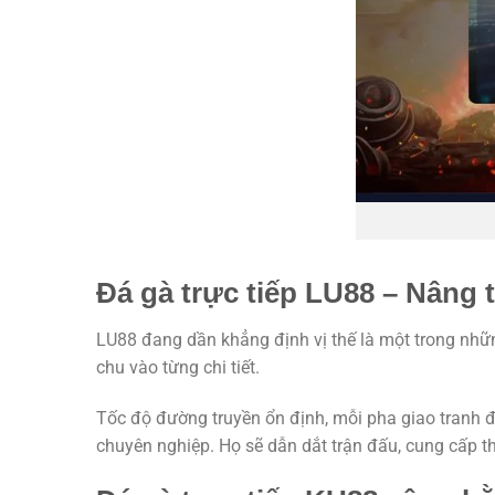
Đá gà trực tiếp LU88 – Nâng 
LU88 đang dần khẳng định vị thế là một trong nhữn
chu vào từng chi tiết.
Tốc độ đường truyền ổn định, mỗi pha giao tranh đ
chuyên nghiệp. Họ sẽ dẫn dắt trận đấu, cung cấp t