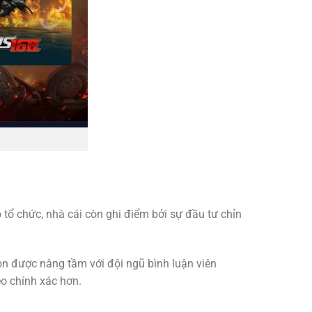
tổ chức, nhà cái còn ghi điểm bởi sự đầu tư chỉn
òn được nâng tầm với đội ngũ bình luận viên
èo chính xác hơn.