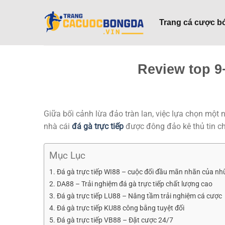
Bỏ
qua
Trang cá cược b
nội
dung
Review top 9
Giữa bối cảnh lừa đảo tràn lan, việc lựa chọn một 
nhà cái
đá gà trực tiếp
được đông đảo kê thủ tin ch
Mục Lục
Đá gà trực tiếp WI88 – cuộc đối đầu mãn nhãn của nh
DA88 – Trải nghiệm đá gà trực tiếp chất lượng cao
Đá gà trực tiếp LU88 – Nâng tầm trải nghiệm cá cược
Đá gà trực tiếp KU88 công bằng tuyệt đối
Đá gà trực tiếp VB88 – Đặt cược 24/7