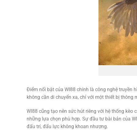
Điểm nổi bật của WI88 chính là công nghệ truyền hì
không cần di chuyển xa, chỉ với một thiết bị thông
WI88 cũng tạo nên sức hút riêng với hệ thống kèo 
những lựa chọn phù hợp. Sự đầu tư bài bản của WI8
đấu trí, đấu lực không khoan nhượng.