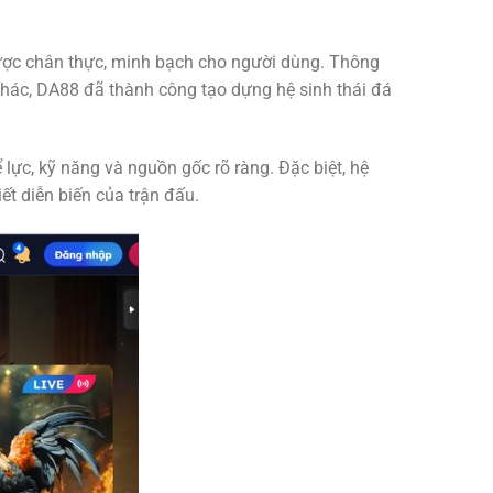
cược chân thực, minh bạch cho người dùng. Thông
hác, DA88 đã thành công tạo dựng hệ sinh thái đá
ực, kỹ năng và nguồn gốc rõ ràng. Đặc biệt, hệ
ết diễn biến của trận đấu.