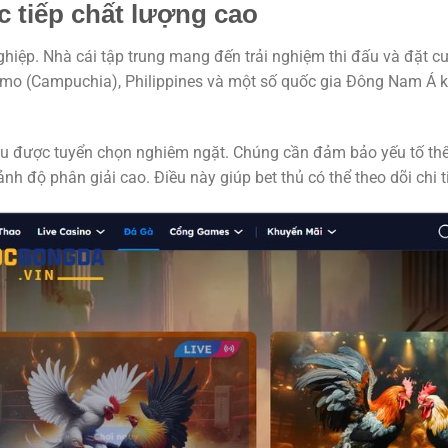
c tiếp chất lượng cao
ghiệp. Nhà cái tập trung mang đến trải nghiệm thi đấu và đặt 
homo (Campuchia), Philippines và một số quốc gia Đông Nam Á k
ều được tuyển chọn nghiêm ngặt. Chúng cần đảm bảo yếu tố thể l
h độ phân giải cao. Điều này giúp bet thủ có thể theo dõi chi ti