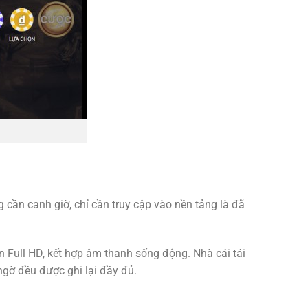
 cần canh giờ, chỉ cần truy cập vào nền tảng là đã
 Full HD, kết hợp âm thanh sống động. Nhà cái tái
ngờ đều được ghi lại đầy đủ.