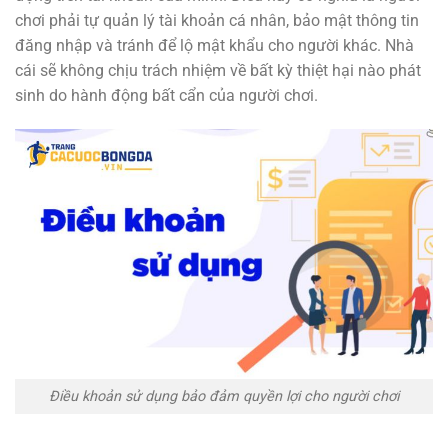
chơi phải tự quản lý tài khoản cá nhân, bảo mật thông tin
đăng nhập và tránh để lộ mật khẩu cho người khác. Nhà
cái sẽ không chịu trách nhiệm về bất kỳ thiệt hại nào phát
sinh do hành động bất cẩn của người chơi.
Điều khoản sử dụng bảo đảm quyền lợi cho người chơi