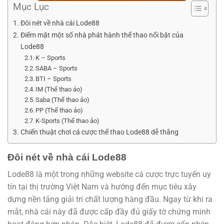
Mục Lục
Đôi nét về nhà cái Lode88
Điểm mặt một số nhà phát hành thể thao nổi bật của
Lode88
K – Sports
SABA – Sports
BTI – Sports
IM (Thể thao ảo)
Saba (Thể thao ảo)
PP (Thể thao ảo)
K-Sports (Thể thao ảo)
Chiến thuật chơi cá cược thể thao Lode88 dễ thắng
Đôi nét về nhà cái Lode88
Lode88 là một trong những website cá cược trực tuyến uy
tín tại thị trường Việt Nam và hướng đến mục tiêu xây
dựng nền tảng giải trí chất lượng hàng đầu. Ngay từ khi ra
mắt, nhà cái này đã được cấp đầy đủ giấy tờ chứng minh