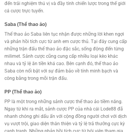
đến trải nghiệm thú vị và đầy tính chiến lược trong thế giới
cá cược trực tuyến.
Saba (Thể thao ảo)
Thể thao ảo Saba liên tục nhận được những lời khen ngợi
và phản hồi tích cực từ anh em cược thủ. Tại đây cung cấp
những trận đấu thể thao ảo đặc sắc, sống động đến từng
milimet. Sảnh cược cũng cung cấp nhiều loại kèo khác
nhau và tỷ lệ ăn tiền khá cao. Bên cạnh đó, thể thao ảo
Saba còn nổi bật với sự đảm bảo về tính minh bạch và
công bằng trong mỗi trận đấu.
PP (Thể thao ảo)
PP là một trong những sảnh cược thể thao ảo tiềm năng.
Ngay từ khi ra mắt, sảnh cược PP của nhà cái Lode88 đã
nhanh chóng ghi dấu ấn với cộng đồng người chơi với dịch
vụ vượt trội, giao diện thân thiện và tỷ lệ trả thưởng cực kỳ
cạnh tranh. Những phản hồi tích cực từ hội viên tham gia