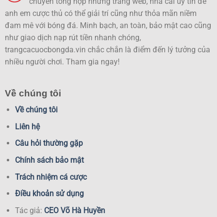
chuyên tổng hợp những trang web, nhà cái uy tín để
anh em cược thủ có thể giải trí cũng như thỏa mãn niềm
đam mê với bóng đá. Minh bạch, an toàn, bảo mật cao cũng
như giao dịch nạp rút tiền nhanh chóng,
trangcacuocbongda.vin chắc chắn là điểm đến lý tưởng của
nhiều người chơi. Tham gia ngay!
Về chúng tôi
Về chúng tôi
Liên hệ
Câu hỏi thường gặp
Chính sách bảo mật
Trách nhiệm cá cược
Điều khoản sử dụng
Tác giả:
CEO Võ Hà Huyền