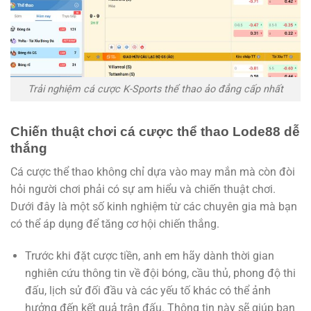
Trải nghiệm cá cược K-Sports thể thao ảo đẳng cấp nhất
Chiến thuật chơi cá cược thể thao Lode88 dễ
thắng
Cá cược thể thao không chỉ dựa vào may mắn mà còn đòi
hỏi người chơi phải có sự am hiểu và chiến thuật chơi.
Dưới đây là một số kinh nghiệm từ các chuyên gia mà bạn
có thể áp dụng để tăng cơ hội chiến thắng.
Trước khi đặt cược tiền, anh em hãy dành thời gian
nghiên cứu thông tin về đội bóng, cầu thủ, phong độ thi
đấu, lịch sử đối đầu và các yếu tố khác có thể ảnh
hưởng đến kết quả trận đấu. Thông tin này sẽ giúp bạn