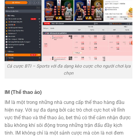
Cá cược BTI – Sports với đa dạng kèo cược cho người chơi lựa
chọn
IM (Thể thao ảo)
IM là một trong những nhà cung cấp thể thao hàng đầu
hiện nay. Với sự đa dạng bởi các trò chơi cực hot về lĩnh
vực thể thao và thể thao ảo, bet thủ có thể cảm nhận được
bầu không khí sôi động trong những trận đấu đầy kịch
tính. IM không chỉ là một sảnh cược mà còn là nơi đem