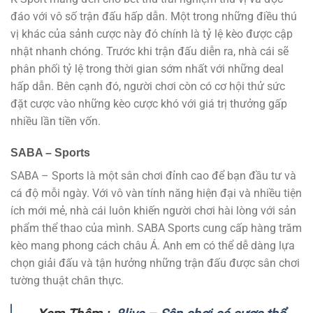
đáo với vô số trận đấu hấp dẫn. Một trong những điều thú
vị khác của sảnh cược này đó chính là tỷ lệ kèo được cập
nhật nhanh chóng. Trước khi trận đấu diễn ra, nhà cái sẽ
phân phối tỷ lệ trong thời gian sớm nhất với những deal
hấp dẫn. Bên cạnh đó, người chơi còn có cơ hội thử sức
đặt cược vào những kèo cược khó với giá trị thưởng gấp
nhiều lần tiền vốn.
SABA – Sports
SABA – Sports là một sân chơi đỉnh cao để bạn đầu tư và
cá độ mỗi ngày. Với vô vàn tính năng hiện đại và nhiều tiện
ích mới mẻ, nhà cái luôn khiến người chơi hài lòng với sản
phẩm thể thao của mình. SABA Sports cung cấp hàng trăm
kèo mang phong cách châu Á. Anh em có thể dễ dàng lựa
chọn giải đấu và tận hưởng những trận đấu được sân chơi
tường thuật chân thực.