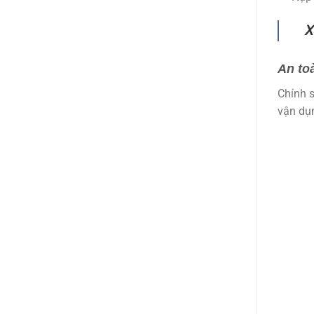
X
An to
Chính s
vận dụn