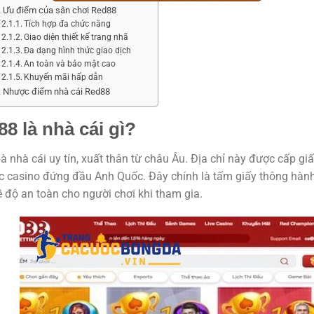
Ưu điểm của sân chơi Red88
Tích hợp đa chức năng
Giao diện thiết kế trang nhã
Đa dạng hình thức giao dịch
An toàn và bảo mật cao
Khuyến mãi hấp dẫn
Nhược điểm nhà cái Red88
8 là nhà cái gì?
à nhà cái uy tín, xuất thân từ châu Âu. Địa chỉ này được cấp g
c casino đứng đầu Anh Quốc. Đây chính là tấm giấy thông hành
 độ an toàn cho người chơi khi tham gia.