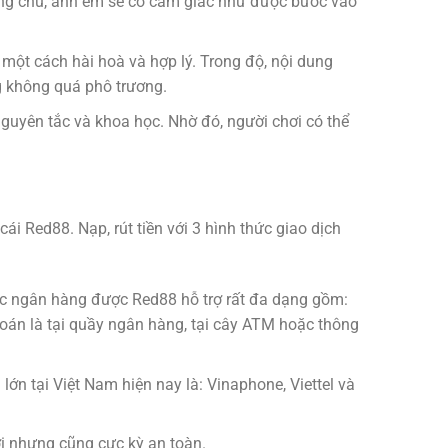
rang chủ, anh em sẽ có cảm giác như được bước vào
 một cách hài hoà và hợp lý. Trong độ, nội dung
g không quá phô trương.
nguyên tắc và khoa học. Nhờ đó, người chơi có thể
i Red88. Nạp, rút tiền với 3 hình thức giao dịch
ác ngân hàng được Red88 hỗ trợ rất đa dạng gồm:
oán là tại quầy ngân hàng, tại cây ATM hoặc thông
ớn tại Việt Nam hiện nay là: Vinaphone, Viettel và
i nhưng cũng cực kỳ an toàn.