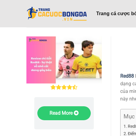
Bỏ
qua
Trang cá cược b
nội
dung
Red88
dạng c
của mìn
này nhé
Read More
Mục 
Red8
Điể