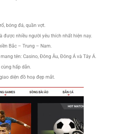
ổ, bóng đá, quần vợt.
và được nhiều người yêu thích nhất hiện nay.
 miền Bắc – Trung – Nam.
y mang tên: Casino, Đông Âu, Đông Á và Tây Á.
 cùng hấp dẫn.
ế giao diện đồ hoạ đẹp mắt.