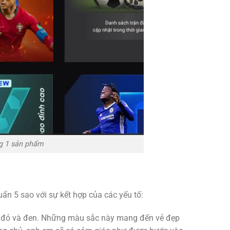
ng 1 sản phẩm
ẩn 5 sao với sự kết hợp của các yếu tố:
, đỏ và đen. Những màu sắc này mang đến vẻ đẹp