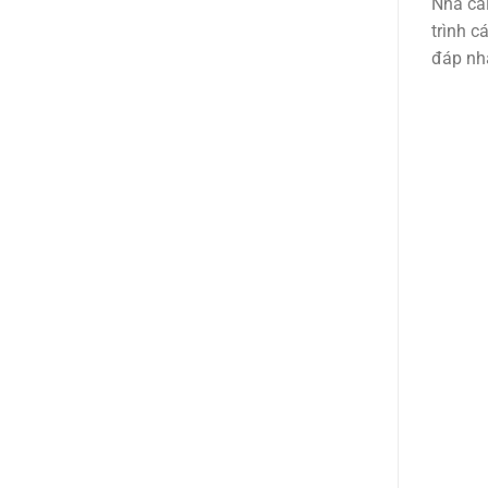
Nhà cái
trình c
đáp nh