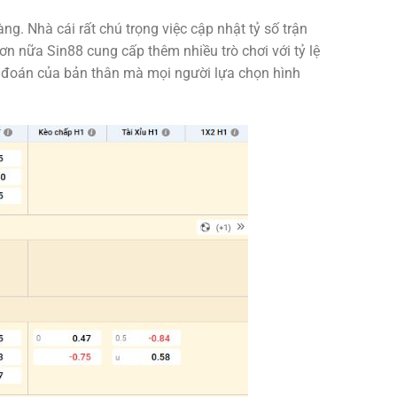
g. Nhà cái rất chú trọng việc cập nhật tỷ số trận
ơn nữa Sin88 cung cấp thêm nhiều trò chơi với tỷ lệ
n đoán của bản thân mà mọi người lựa chọn hình