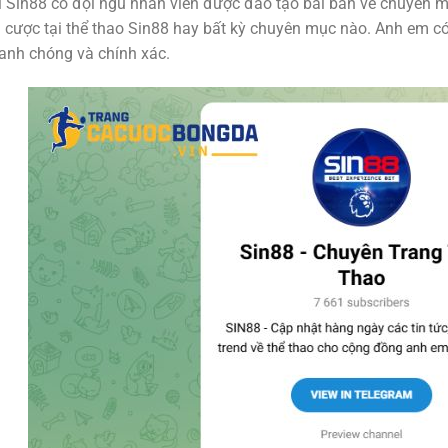
 Sin88 có đội ngũ nhân viên được đào tạo bài bản về chuyên mô
á cược tại thể thao Sin88 hay bất kỳ chuyên mục nào. Anh em c
anh chóng và chính xác.