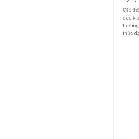
Các thô
đấu kịp
thưởng 
thức đặ