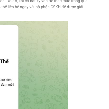
n. Do đó, khi có bất kỳ vấn đề thắc mắc trong quá
ó thể liên hệ ngay với bộ phận CSKH để được giải