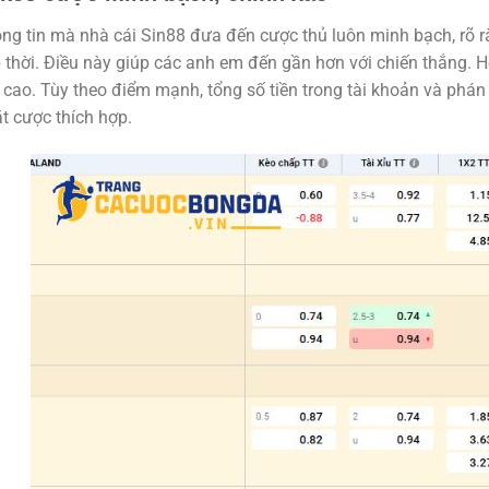
ng tin mà nhà cái Sin88 đưa đến cược thủ luôn minh bạch, rõ ràn
 thời. Điều này giúp các anh em đến gần hơn với chiến thắng. H
cao. Tùy theo điểm mạnh, tổng số tiền trong tài khoản và phá
t cược thích hợp.