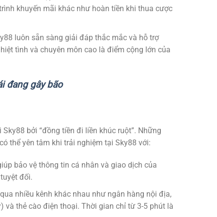
trình khuyến mãi khác như hoàn tiền khi thua cược
ky88 luôn sẵn sàng giải đáp thắc mắc và hỗ trợ
nhiệt tình và chuyên môn cao là điểm cộng lớn của
ái đang gây bão
i Sky88 bởi “đồng tiền đi liền khúc ruột”. Những
có thể yên tâm khi trải nghiệm tại Sky88 với:
úp bảo vệ thông tin cá nhân và giao dịch của
tuyệt đối.
ền qua nhiều kênh khác nhau như ngân hàng nội địa,
) và thẻ cào điện thoại. Thời gian chỉ từ 3-5 phút là