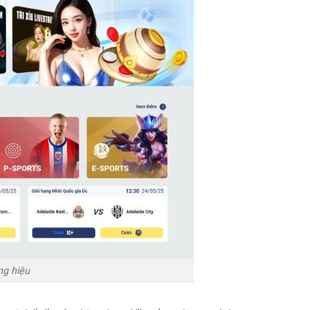
ng hiệu