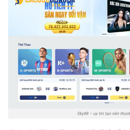
Sky88 – uy tín tạo nên thươ