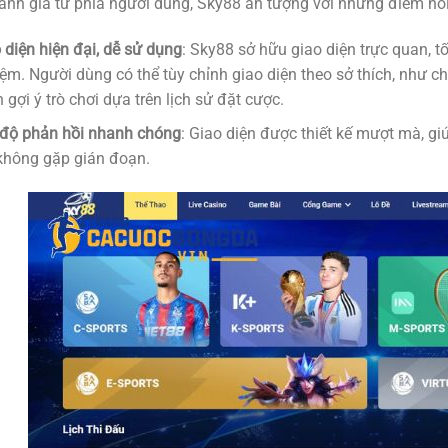
nh giá từ phía người dùng, Sky88 ấn tượng với những điểm nổi
 diện hiện đại, dễ sử dụng
: Sky88 sở hữu giao diện trực quan, t
ệm. Người dùng có thể tùy chỉnh giao diện theo sở thích, như chu
 gợi ý trò chơi dựa trên lịch sử đặt cược.
độ phản hồi nhanh chóng
: Giao diện được thiết kế mượt mà, gi
hông gặp gián đoạn.