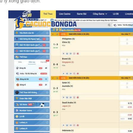
ử lý xong giao dịch.