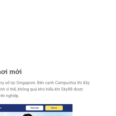
hơi mới
 trụ sở tại Singapore. Bên cạnh Campuchia thì đây
ính vì thế, không quá khó hiểu khi Sky88 được
ên nghiệp.