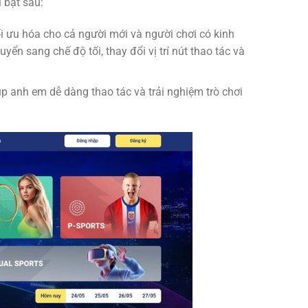
 bật sau:
ối ưu hóa cho cả người mới và người chơi có kinh
yển sang chế độ tối, thay đổi vị trí nút thao tác và
úp anh em dễ dàng thao tác và trải nghiệm trò chơi