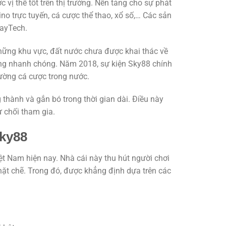
 vị thế tốt trên thị trường. Nền tảng cho sự phát
no trực tuyến, cá cược thể thao, xổ số,… Các sản
layTech.
những khu vực, đất nước chưa được khai thác về
ông nhanh chóng. Năm 2018, sự kiện Sky88 chính
rường cá cược trong nước.
hành và gắn bó trong thời gian dài. Điều này
 chối tham gia.
Sky88
ệt Nam hiện nay. Nhà cái này thu hút người chơi
ặt chẽ. Trong đó, được khẳng định dựa trên các