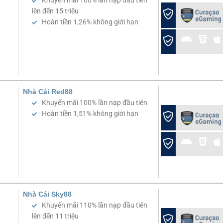
lên đến 15 triệu
Hoàn tiền 1,26% không giới hạn
Nhà Cái Red88
Khuyến mãi 100% lần nạp đầu tiên
Hoàn tiền 1,51% không giới hạn
Nhà Cái Sky88
Khuyến mãi 110% lần nạp đầu tiên
lên đến 11 triệu