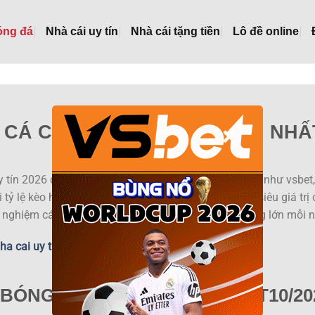
óng đá
Nhà cái uy tín
Nhà cái tặng tiền
Lô đề online
I CÁ CƯỢC BÓNG ĐÁ UY TÍN NHẤT
×
 tín 2026 được cộng đồng bet thủ Việt Nam tin chọn như vsbet,
 tỷ lệ kèo hấp dẫn, giao diện thân thiện, khuyến mãi siêu giá tr
ải nghiệm cá độ bóng đá đỉnh cao và tăng cơ hội thắng lớn mỗi n
ha cai uy tin
T10/2026
BÓNG ĐÁ UY TÍN HỢP PHÁP T10/20