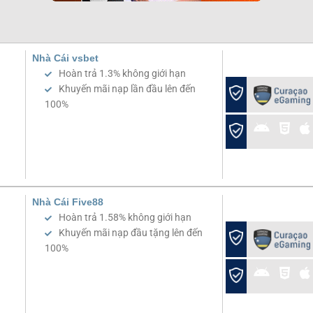
Nhà Cái vsbet
Hoàn trả 1.3% không giới hạn
Khuyến mãi nạp lần đầu lên đến
100%
Nhà Cái Five88
Hoàn trả 1.58% không giới hạn
Khuyến mãi nạp đầu tặng lên đến
100%