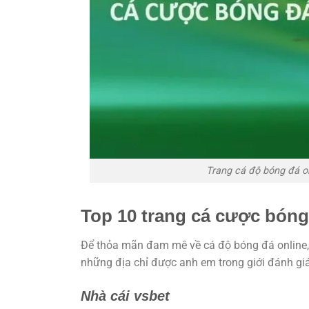
Trang cá độ bóng đá on
Top 10 trang cá cược bóng
Để thỏa mãn đam mê về cá độ bóng đá online, 
những địa chỉ được anh em trong giới đánh gi
Nhà cái vsbet