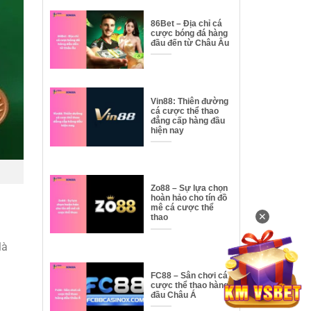
86Bet – Địa chỉ cá
cược bóng đá hàng
đầu đến từ Châu Âu
Vin88: Thiên đường
cá cược thể thao
đẳng cấp hàng đầu
hiện nay
Zo88 – Sự lựa chọn
hoàn hảo cho tín đồ
mê cá cược thể
✕
thao
là
FC88 – Sân chơi cá
cược thể thao hàng
đầu Châu Á