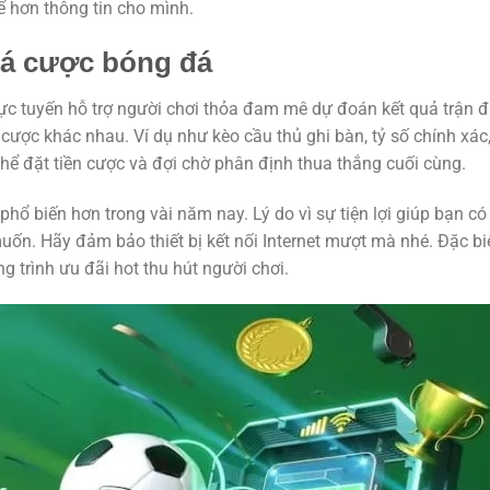
hể hơn thông tin cho mình.
 cá cược bóng đá
ực tuyến hỗ trợ người chơi thỏa đam mê dự đoán kết quả trận đ
cược khác nhau. Ví dụ như kèo cầu thủ ghi bàn, tỷ số chính xác,
hể đặt tiền cược và đợi chờ phân định thua thắng cuối cùng.
hổ biến hơn trong vài năm nay. Lý do vì sự tiện lợi giúp bạn có
uốn. Hãy đảm bảo thiết bị kết nối Internet mượt mà nhé. Đặc bi
g trình ưu đãi hot thu hút người chơi.