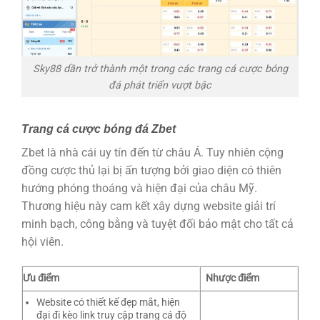
Sky88 dần trở thành một trong các trang cá cược bóng
đá phát triển vượt bậc
Trang cá cược bóng đá Zbet
Zbet là nhà cái uy tín đến từ châu Á. Tuy nhiên cộng
đồng cược thủ lại bị ấn tượng bởi giao diện có thiên
hướng phóng thoáng và hiện đại của châu Mỹ.
Thương hiệu này cam kết xây dựng website giải trí
minh bạch, công bằng và tuyệt đối bảo mật cho tất cả
hội viên.
Ưu điểm
Nhược điểm
Website có thiết kế đẹp mắt, hiện
đại đi kèo link truy cập trang cá độ