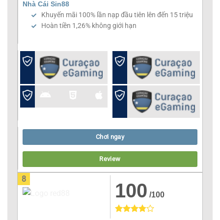
Nhà Cái Sin88
Khuyến mãi 100% lần nạp đầu tiên lên đến 15 triệu
Hoàn tiền 1,26% không giới hạn
Chơi ngay
Review
8
100
/100