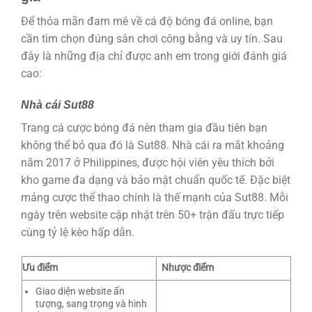
Để thỏa mãn đam mê về cá độ bóng đá online, bạn
cần tìm chọn đúng sân chơi công bằng và uy tín. Sau
đây là những địa chỉ được anh em trong giới đánh giá
cao:
Nhà cái Sut88
Trang cá cược bóng đá nên tham gia đầu tiên bạn
không thể bỏ qua đó là Sut88. Nhà cái ra mắt khoảng
năm 2017 ở Philippines, được hội viên yêu thích bởi
kho game đa dạng và bảo mật chuẩn quốc tế. Đặc biệt
mảng cược thể thao chính là thế mạnh của Sut88. Mỗi
ngày trên website cập nhật trên 50+ trận đấu trực tiếp
cùng tỷ lệ kèo hấp dẫn.
Ưu điểm
Nhược điểm
Giao diện website ấn
tượng, sang trọng và hình