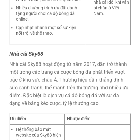
nhà cái đôi khi vẫn
Nhiều chương trình ưu đãi dành
bị chặn ở Việt
tặng người chơi cá độ bóng đá
Nam.
online.
Cập nhật nhanh một số sự kiện
nổi trội về thể thao.
Nhà cái Sky88
Nhà cái Sky88 hoạt động từ năm 2017, dần trở thành
một trong các trang cá cược bóng đá phát triển vượt
bậc ở khu vực châu Á. Thương hiệu dần khẳng định
sức cạnh tranh, thế mạnh trên thị trường nhờ nhiều ưu
điểm. Đặc biệt là dịch vụ cá độ bóng đá với sự đa
dạng về bảng kèo cược, tỷ lệ thưởng cao.
Ưu điểm
Nhược điểm
Hệ thống bảo mật
website của Sky88 hiện