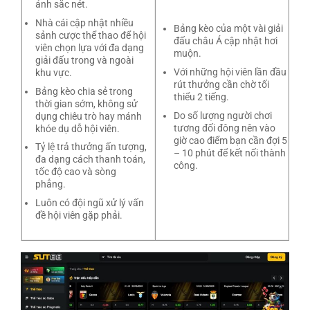
ảnh sắc nét.
Nhà cái cập nhật nhiều
Bảng kèo của một vài giải
sảnh cược thể thao để hội
đấu châu Á cập nhật hơi
viên chọn lựa với đa dạng
muộn.
giải đấu trong và ngoài
Với những hội viên lần đầu
khu vực.
rút thưởng cần chờ tối
Bảng kèo chia sẻ trong
thiểu 2 tiếng.
thời gian sớm, không sử
Do số lượng người chơi
dụng chiêu trò hay mánh
tương đối đông nên vào
khóe dụ dỗ hội viên.
giờ cao điểm bạn cần đợi 5
Tỷ lệ trả thưởng ấn tượng,
– 10 phút để kết nối thành
đa dạng cách thanh toán,
công.
tốc độ cao và sòng
phẳng.
Luôn có đội ngũ xử lý vấn
đề hội viên gặp phải.