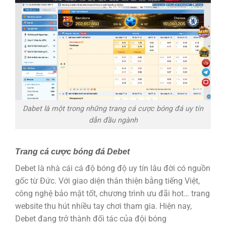
Dabet là một trong những trang cá cược bóng đá uy tín
dẫn đầu ngành
Trang cá cược bóng đá Debet
Debet là nhà cái cá độ bóng độ uy tín lâu đời có nguồn
gốc từ Đức. Với giao diện thân thiện bằng tiếng Việt,
công nghệ bảo mật tốt, chương trình ưu đãi hot… trang
website thu hút nhiều tay chơi tham gia. Hiện nay,
Debet đang trở thành đối tác của đội bóng