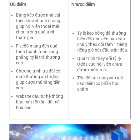
Ưu điểm
Nhược điểm
Bảng kèo được nhà cái
triển khai nhanh chóng
giúp hội viên thoải mái
chọn trong quá trình
Tỷ lệ kèo bóng đá thường
tham gia.
biến đổi nhẹ nên bạn cần
chú ý theo dõi tầm 1 tiếng
Five88 mang đến quá
tiếng giờ bắt đầu trận đấu.
trình thanh toán sòng
phẳng, tỷ lệ trả thưởng
Quá trình thay đổi tỷ lệ
cao.
Odds của hội viên chưa
được mượt mà.
Chương trình ưu đãi có
mức thưởng ấn tượng
Tốc độ tải trang vào giờ
giúp cược thủ tăng tiền
cao điểm có phần hơi
vốn.
chậm
Website đầu tư hệ thống
bảo mật tối tân, độ mã
hoá cao.