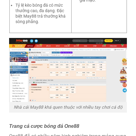
giả mạo.
Tỷ lệ kèo bóng đá có mức
thưởng cao, đa dạng. Đặc
biệt May88 trả thưởng khá
sòng phẳng.
Nhà cái May88 khá quen thuộc với nhiều tay chơi cá độ
Trang cá cược bóng đá One88