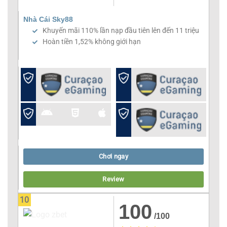
Nhà Cái Sky88
Khuyến mãi 110% lần nạp đầu tiên lên đến 11 triệu
Hoàn tiền 1,52% không giới hạn
Chơi ngay
Review
10
100
/100