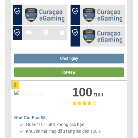
Chơi ngay
Review
2
100
/100
Nhà Cái Five88
Hoàn trả 1.58% không giới hạn
Khuyến mãi nạp đầu tặng lên đến 100%