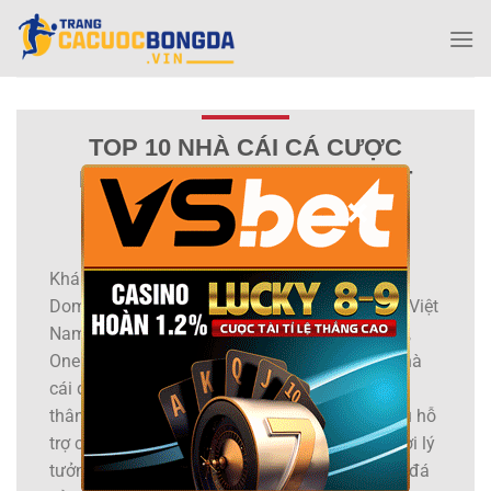
Bỏ
qua
nội
dung
TOP 10 NHÀ CÁI CÁ CƯỢC
BÓNG ĐÁ UY TÍN NHẤT VIỆT
×
NAM 2025
Khám phá Top 10
trang cá cược bóng đá
Domestic uy tín 2025 được cộng đồng bet thủ Việt
Nam tin chọn như Sut88, Vua88, Min88, Hdbet,
One88, Sv88, Xo88, Zbet, 11bet, Sin88… Mỗi nhà
cái đều nổi bật với tỷ lệ kèo hấp dẫn, giao diện
thân thiện, khuyến mãi siêu giá trị cùng dịch vụ hỗ
trợ chuyên nghiệp. Đây chính là những sân chơi lý
tưởng giúp người chơi trải nghiệm cá độ bóng đá