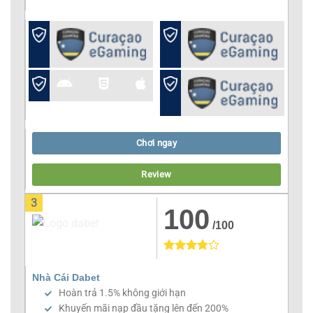
Chơi ngay
Review
3
100
/100
Nhà Cái Dabet
Hoàn trả 1.5% không giới hạn
Khuyến mãi nạp đầu tặng lên đến 200%