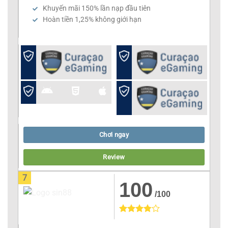
Khuyến mãi 150% lần nạp đầu tiên
Hoàn tiền 1,25% không giới hạn
Chơi ngay
Review
7
100
/100